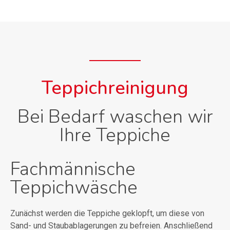
Teppichreinigung
Bei Bedarf waschen wir
Ihre Teppiche
Fachmännische
Teppichwäsche
Zunächst werden die Teppiche geklopft, um diese von
Sand- und Staubablagerungen zu befreien. Anschließend