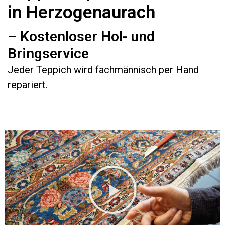
in Herzogenaurach
– Kostenloser Hol- und
Bringservice
Jeder Teppich wird fachmännisch per Hand
repariert.