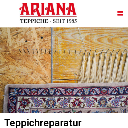
Teppichreparatur