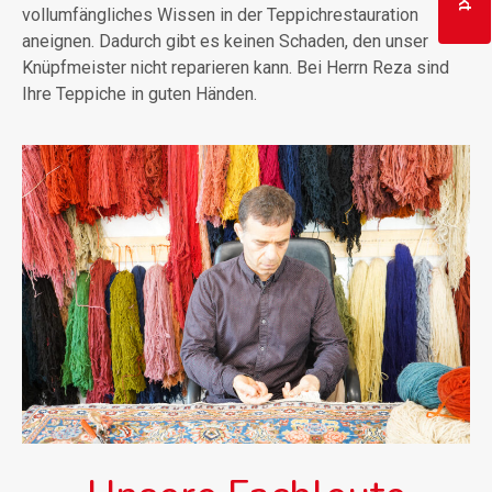
vollumfängliches Wissen in der Teppichrestauration
aneignen. Dadurch gibt es keinen Schaden, den unser
Knüpfmeister nicht reparieren kann. Bei Herrn Reza sind
Ihre Teppiche in guten Händen.