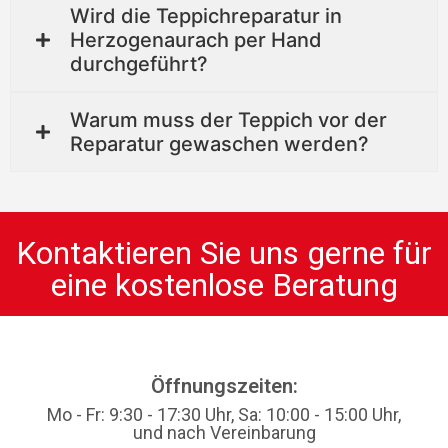
Wird die Teppichreparatur in
Herzogenaurach per Hand
durchgeführt?
Warum muss der Teppich vor der
Reparatur gewaschen werden?
Kontaktieren Sie uns gerne für
eine kostenlose Beratung
Öffnungszeiten:
Mo - Fr: 9:30 - 17:30 Uhr, Sa: 10:00 - 15:00 Uhr,
und nach Vereinbarung