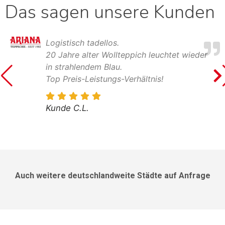
Das sagen unsere Kunden
Logistisch tadellos.
20 Jahre alter Wollteppich leuchtet wieder
in strahlendem Blau.
Top Preis-Leistungs-Verhältnis!
Kunde C.L.
Auch weitere deutschlandweite Städte auf Anfrage