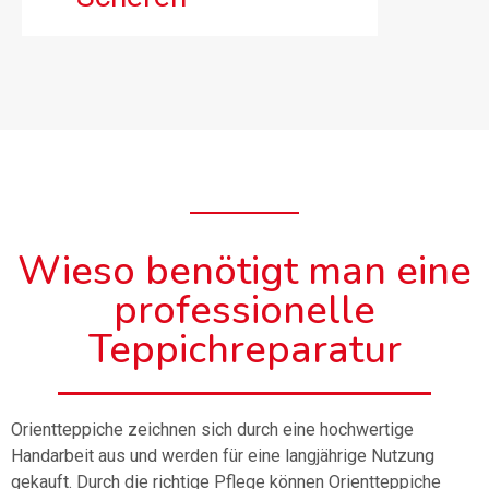
Wieso benötigt man eine
professionelle
Teppichreparatur
Orientteppiche zeichnen sich durch eine hochwertige
Handarbeit aus und werden für eine langjährige Nutzung
gekauft. Durch die richtige Pflege können Orientteppiche