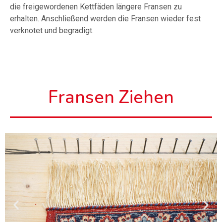
die freigewordenen Kettfäden längere Fransen zu
erhalten. Anschließend werden die Fransen wieder fest
verknotet und begradigt.
Fransen Ziehen