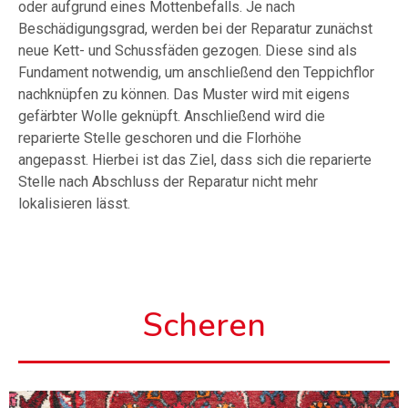
oder aufgrund eines Mottenbefalls. Je nach
Beschädigungsgrad, werden bei der Reparatur zunächst
neue Kett- und Schussfäden gezogen. Diese sind als
Fundament notwendig, um anschließend den Teppichflor
nachknüpfen zu können. Das Muster wird mit eigens
gefärbter Wolle geknüpft. Anschließend wird die
reparierte Stelle geschoren und die Florhöhe
angepasst.
Hierbei ist das Ziel, dass sich die reparierte
Stelle nach Abschluss der Reparatur nicht mehr
lokalisieren lässt.
Scheren