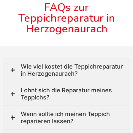
FAQs zur
Teppichreparatur in
Herzogenaurach
Wie viel kostet die Teppichreparatur
in Herzogenaurach?
Lohnt sich die Reparatur meines
Teppichs?
Wann sollte ich meinen Teppich
reparieren lassen?