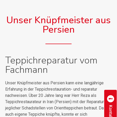
Unser Knüpfmeister aus
Persien
Teppichreparatur vom
Fachmann
Unser Knüpfmeister aus Persien kann eine langjährige
Erfahrung in der Teppichrestauration- und reparatur
nachweisen. Über 20 Jahre lang war Herr Reza als
Teppichrestaurateur in Iran (Persien) mit der Reparatur
Kontakt
jeglicher Schadstellen von Orientteppichen betraut. Da er
auch eigene Teppiche knüpfte, konnte er sich