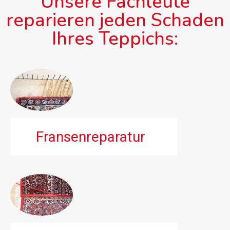
Unsere Fachleute
reparieren jeden Schaden
Ihres Teppichs:
Fransenreparatur