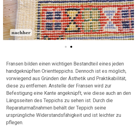
Fransen bilden einen wichtigen Bestandteil eines jeden
handgeknüpften Orientteppichs. Dennoch ist es möglich,
vorwiegend aus Gründen der Ästhetik und Praktikabilität,
diese zu entfernen. Anstelle der Fransen wird zur
Befestigung eine Kante angeknüpft, wie diese auch an den
Längsseiten des Teppichs zu sehen ist. Durch die
Reparaturmaßnahmen behält der Teppich seine
ursprüngliche Widerstandsfähigkeit und ist leichter zu
pflegen.