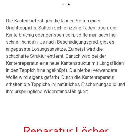
Die Kanten befestigen die langen Seiten eines
Orientteppichs. Sollten sich einzelne Fäden lösen, die
Kante brüchig oder gerissen sein, sollte man auch hier
schnell handeln. Je nach Beschädigungsgrad, gibt es
angepasste Lösungsansätze. Zumeist wird die
schadhafte Struktur entfernt. Danach wird bei der
Kantenreparatur eine neue Kantenstruktur mit Längsfäden
in den Teppich hineingeknüpft. Die hierbei verwendete
Wolle wird eigens gefärbt. Durch die Kantenreparatur
erhalten die Teppiche ihr natürliches Erscheinungsbild und
ihre ursprüngliche Widerstandsfähigkeit.
Reparatur Löcher