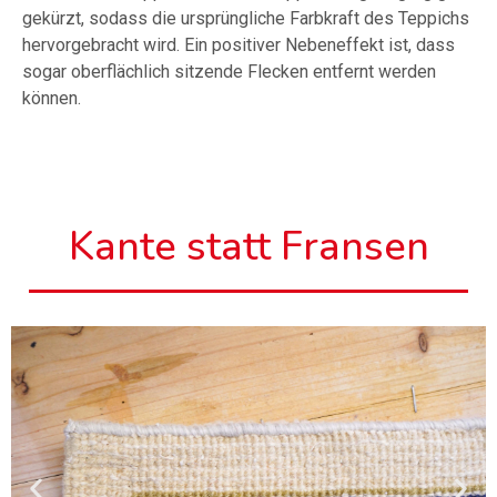
gekürzt, sodass die ursprüngliche Farbkraft des Teppichs
hervorgebracht wird. Ein positiver Nebeneffekt ist, dass
sogar oberflächlich sitzende Flecken entfernt werden
können.
Kante statt Fransen