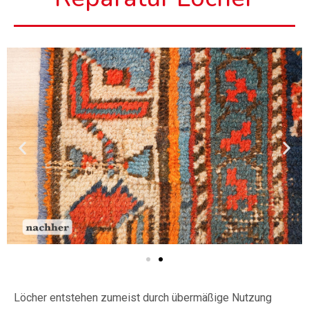
Löcher entstehen zumeist durch übermäßige Nutzung