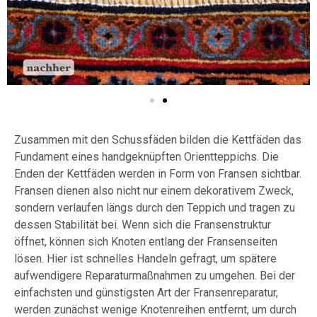
Zusammen mit den Schussfäden bilden die Kettfäden das
Fundament eines handgeknüpften Orientteppichs. Die
Enden der Kettfäden werden in Form von Fransen sichtbar.
Fransen dienen also nicht nur einem dekorativem Zweck,
sondern verlaufen längs durch den Teppich und tragen zu
dessen Stabilität bei. Wenn sich die Fransenstruktur
öffnet, können sich Knoten entlang der Fransenseiten
lösen. Hier ist schnelles Handeln gefragt, um spätere
aufwendigere Reparaturmaßnahmen zu umgehen. Bei der
einfachsten und günstigsten Art der Fransenreparatur,
werden zunächst wenige Knotenreihen entfernt, um durch