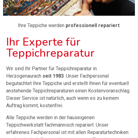
Ihre Teppiche werden
professionell repariert
.
Ihr Experte für
Teppichreparatur
Wir sind Ihr Partner für Teppichreparatur in
Herzogenaurach
seit
1983
. Unser Fachpersonal
begutachtet Ihre Teppiche und erstellt Ihnen für eventuell
anstehende Teppichreparaturen einen Kostenvoranschlag.
Dieser Service ist natürlich, auch wenn es zu keinem
Auftrag kommt, kostenfrei.
Alle Teppiche werden in der hauseigenen
Teppichwerkstatt fachmännisch repariert. Unser
erfahrenes Fachpersonal ist mit allen Reparaturtechniken