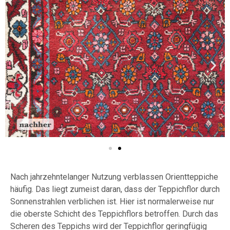
Nach jahrzehntelanger Nutzung verblassen Orientteppiche
häufig. Das liegt zumeist daran, dass der Teppichflor durch
Sonnenstrahlen verblichen ist. Hier ist normalerweise nur
die oberste Schicht des Teppichflors betroffen. Durch das
Scheren des Teppichs wird der Teppichflor geringfügig