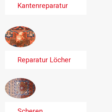
Kantenreparatur
Reparatur Löcher
Scheren