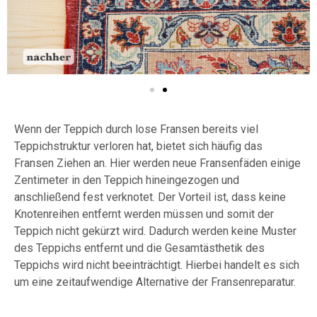
Wenn der Teppich durch lose Fransen bereits viel
Teppichstruktur verloren hat, bietet sich häufig das
Fransen Ziehen an. Hier werden neue Fransenfäden einige
Zentimeter in den Teppich hineingezogen und
anschließend fest verknotet. Der Vorteil ist, dass keine
Knotenreihen entfernt werden müssen und somit der
Teppich nicht gekürzt wird. Dadurch werden keine Muster
des Teppichs entfernt und die Gesamtästhetik des
Teppichs wird nicht beeinträchtigt. Hierbei handelt es sich
um eine zeitaufwendige Alternative der Fransenreparatur.