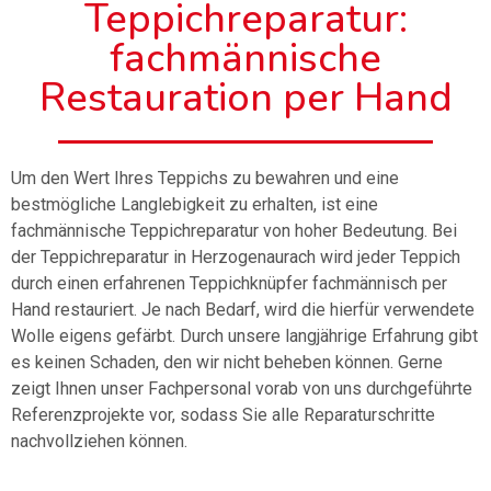
Teppichreparatur:
fachmännische
Restauration per Hand
Um den Wert Ihres Teppichs zu bewahren und eine
bestmögliche Langlebigkeit zu erhalten, ist eine
fachmännische Teppichreparatur von hoher Bedeutung. Bei
der Teppichreparatur in Herzogenaurach wird jeder Teppich
durch einen erfahrenen Teppichknüpfer fachmännisch per
Hand restauriert. Je nach Bedarf, wird die hierfür verwendete
Wolle eigens gefärbt. Durch unsere langjährige Erfahrung gibt
es keinen Schaden, den wir nicht beheben können. Gerne
zeigt Ihnen unser Fachpersonal vorab von uns durchgeführte
Referenzprojekte vor, sodass Sie alle Reparaturschritte
nachvollziehen können.