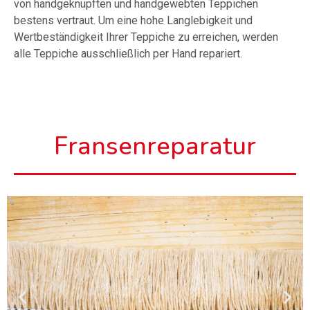
von handgeknüpften und handgewebten Teppichen
bestens vertraut. Um eine hohe Langlebigkeit und
Wertbeständigkeit Ihrer Teppiche zu erreichen, werden
alle Teppiche ausschließlich per Hand repariert.
Fransenreparatur