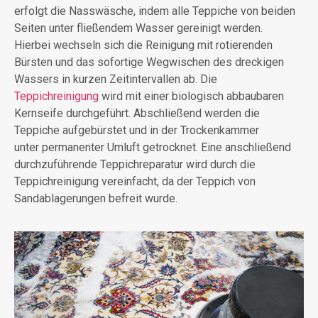
erfolgt die Nasswäsche, indem alle Teppiche von beiden
Seiten unter fließendem Wasser gereinigt werden.
Hierbei wechseln sich die Reinigung mit rotierenden
Bürsten und das sofortige Wegwischen des dreckigen
Wassers in kurzen Zeitintervallen ab. Die
Teppichreinigung
wird mit einer
biologisch abbaubaren
Kernseife durchgeführt. Abschließend werden die
Teppiche aufgebürstet und in der Trockenkammer
unter
permanenter Umluft
getrocknet. Eine anschließend
durchzuführende Teppichreparatur wird durch die
Teppichreinigung vereinfacht, da der Teppich von
Sandablagerungen befreit wurde.