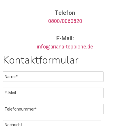
Telefon
0800/0060820
E-Mail:
info@ariana-teppiche.de
Kontaktformular